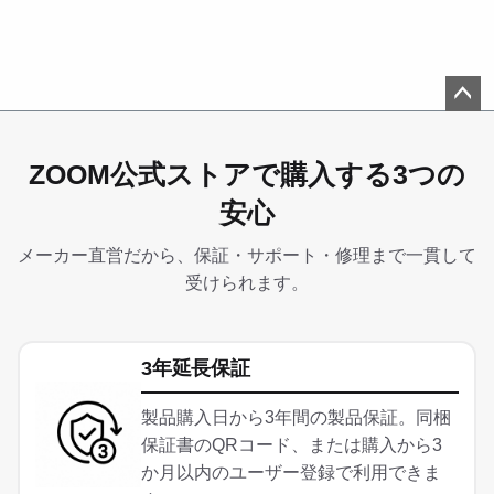
ペー
ジト
ZOOM公式ストアで購入する3つの
ップ
へ
安心
メーカー直営だから、保証・サポート・修理まで一貫して
受けられます。
3年延長保証
製品購入日から3年間の製品保証。同梱
保証書のQRコード、または購入から3
か月以内のユーザー登録で利用できま