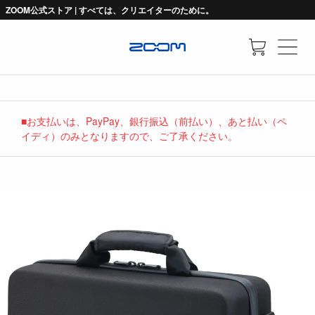
ZOOM公式ストア | すべては、クリエイターのために。
■お支払いは、PayPay、銀行振込（前払い）、あと払い（ペ
イディ）のみとなりますので、ご了承ください。