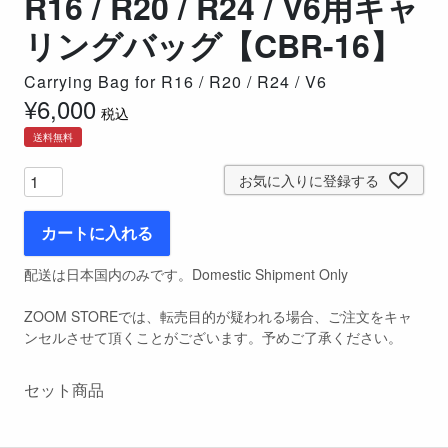
R16 / R20 / R24 / V6用キャ
リングバッグ【CBR-16】
Carrying Bag for R16 / R20 / R24 / V6
¥
6,000
税込
送料無料
お気に入りに登録する
カートに入れる
配送は日本国内のみです。Domestic Shipment Only
ZOOM STOREでは、転売目的が疑われる場合、ご注文をキャ
ンセルさせて頂くことがございます。予めご了承ください。
セット商品