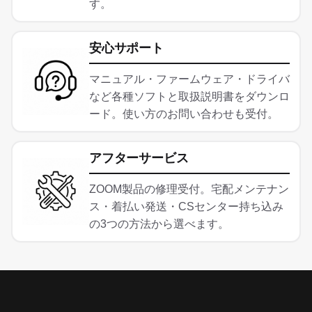
す。
安心サポート
マニュアル・ファームウェア・ドライバ
など各種ソフトと取扱説明書をダウンロ
ード。使い方のお問い合わせも受付。
アフターサービス
ZOOM製品の修理受付。宅配メンテナン
ス・着払い発送・CSセンター持ち込み
の3つの方法から選べます。