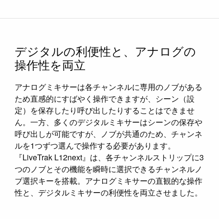
デジタルの利便性と、アナログの
操作性を両立
アナログミキサーは各チャンネルに専用のノブがある
ため直感的にすばやく操作できますが、シーン（設
定）を保存したり呼び出したりすることはできませ
ん。一方、多くのデジタルミキサーはシーンの保存や
呼び出しが可能ですが、ノブが共通のため、チャンネ
ルを1つずつ選んで操作する必要があります。
『LiveTrak L12next』は、各チャンネルストリップに3
つのノブとその機能を瞬時に選択できるチャンネルノ
ブ選択キーを搭載。アナログミキサーの直観的な操作
性と、デジタルミキサーの利便性を両立させました。