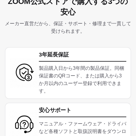
ZOOM公式ストアで購入する3つの
ップ
へ
安心
メーカー直営だから、保証・サポート・修理まで一貫して
受けられます。
3年延長保証
製品購入日から3年間の製品保証。同梱
保証書のQRコード、または購入から3
か月以内のユーザー登録で利用できま
す。
安心サポート
マニュアル・ファームウェア・ドライバ
など各種ソフトと取扱説明書をダウンロ