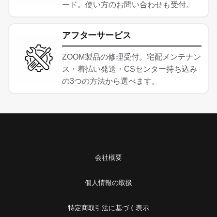
ード。使い方のお問い合わせも受付。
アフターサービス
ZOOM製品の修理受付。宅配メンテナン
ス・着払い発送・CSセンター持ち込み
の3つの方法から選べます。
会社概要
個人情報の取扱
特定商取引法に基づく表示