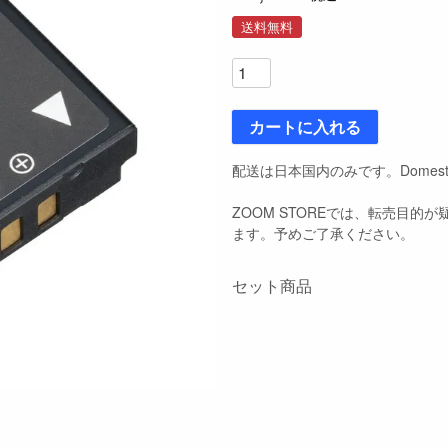
送料無料
カートに入れる
配送は日本国内のみです。Domestic S
ZOOM STOREでは、転売目
ます。予めご了承ください。
セット商品