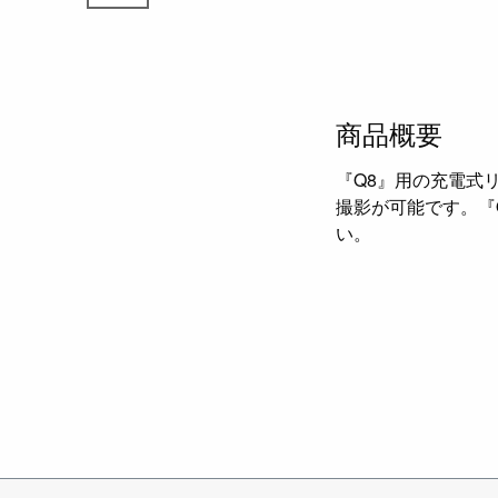
商品概要
『Q8』用の充電式リ
撮影が可能です。『
い。