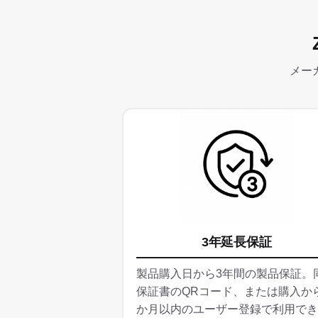
メー
3年延長保証
製品購入日から3年間の製品保証。
保証書のQRコード、または購入か
か月以内のユーザー登録で利用でき